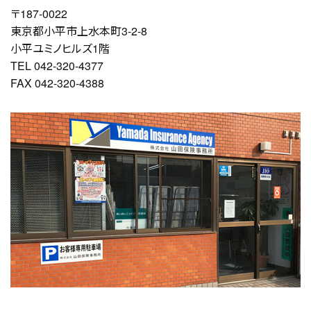
〒187-0022
東京都小平市上水本町3-2-8
小平ユミノヒルズ1階
TEL 042-320-4377
FAX 042-320-4388