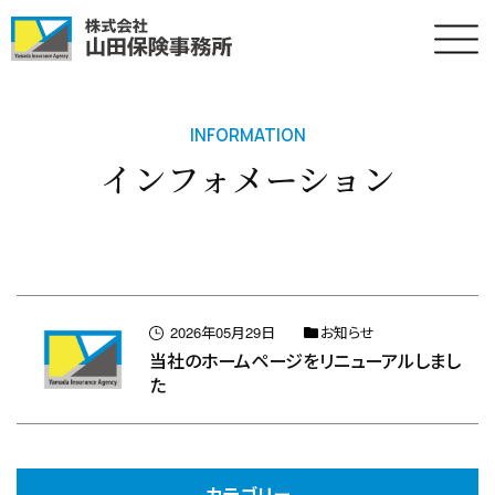
Menu
INFORMATION
インフォメーション
2026年05月29日
お知らせ
当社のホームページをリニューアルしまし
た
カテゴリー