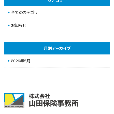
全てのカテゴリ
お知らせ
月別アーカイブ
2026年5月