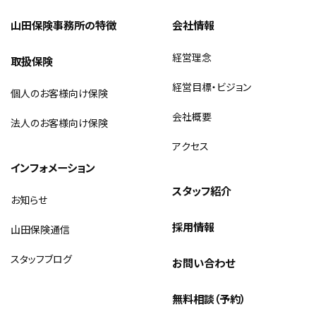
山田保険事務所の特徴
会社情報
経営理念
取扱保険
経営目標・ビジョン
個人のお客様向け保険
会社概要
法人のお客様向け保険
アクセス
インフォメーション
スタッフ紹介
お知らせ
採用情報
山田保険通信
スタッフブログ
お問い合わせ
無料相談（予約）