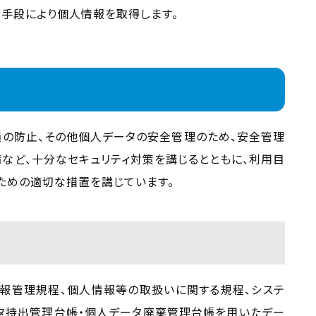
な手段により個人情報を取得します。
損の防止、その他個人データの安全管理のため、安全管理
など、十分なセキュリティ対策を講じるとともに、利用目
ための適切な措置を講じています。
報管理規程、個人情報等の取扱いに関する規程、システ
タ持出管理台帳・個人データ廃棄管理台帳を用いたデー