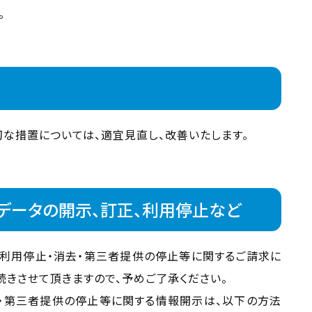
。
な措置については、適宜見直し、改善いたします。
データの開示、訂正、利用停止など
・利用停止・消去・第三者提供の停止等に関するご請求に
きさせて頂きますので、予めご了承ください。
去・第三者提供の停止等に関する情報開示は、以下の方法