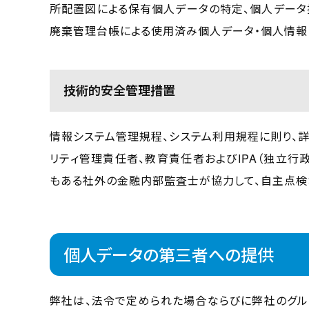
所配置図による保有個人データの特定、個人データ
廃棄管理台帳による使用済み個人データ・個人情報
技術的安全管理措置
情報システム管理規程、システム利用規程に則り、
リティ管理責任者、教育責任者およびIPA（独立行
もある社外の金融内部監査士が協力して、自主点検
個人データの第三者への提供
弊社は、法令で定められた場合ならびに弊社のグル