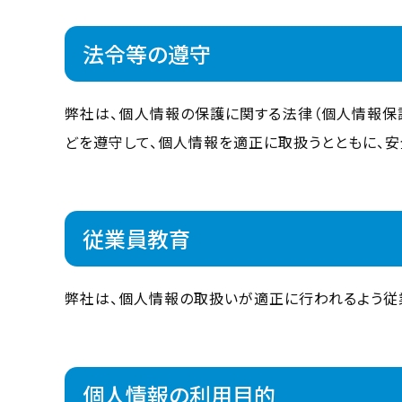
法令等の遵守
弊社は、個人情報の保護に関する法律（個人情報保
どを遵守して、個人情報を適正に取扱うとともに、
従業員教育
弊社は、個人情報の取扱いが適正に行われるよう従
個人情報の利用目的