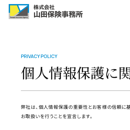
PRIVACY POLICY
個人情報保護に
弊社は、個人情報保護の重要性とお客様の信頼に基
お取扱いを行うことを宣言します。