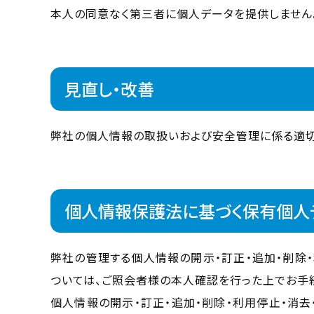
本人の同意なく第三者に個人データを提供しません
見直し・改善
弊社の個人情報の取扱いおよび安全管理に係る適切
個人情報保護法に基づく保有個人
弊社の管理する個人情報の開示・訂正・追加・削除
ついては、ご照会者様の本人確認を行った上でお手続
個人情報の開示・訂正・追加・削除・利用停止・消