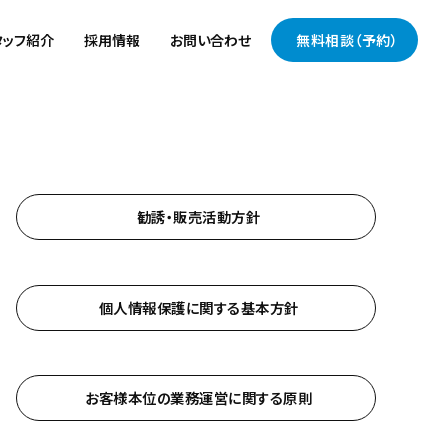
タッフ紹介
採用情報
お問い合わせ
無料相談（予約）
勧誘・販売活動方針
個人情報保護に関する基本方針
お客様本位の業務運営に関する原則