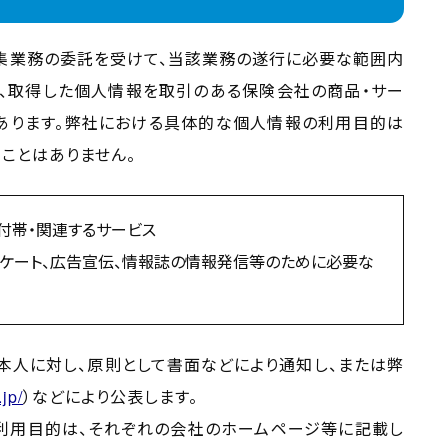
集業務の委託を受けて、当該業務の遂行に必要な範囲内
、取得した個人情報を取引のある保険会社の商品・サー
あります。弊社における具体的な個人情報の利用目的は
ことはありません。
付帯・関連するサービス
ケート、広告宣伝、情報誌の情報発信等のために必要な
本人に対し、原則として書面などにより通知し、または弊
jp/
）などにより公表します。
利用目的は、それぞれの会社のホームページ等に記載し