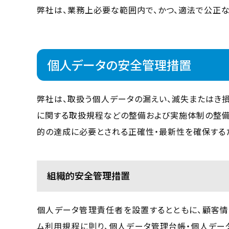
弊社は、業務上必要な範囲内で、かつ、適法で公正
個人データの安全管理措置
弊社は、取扱う個人データの漏えい、滅失またはき
に関する取扱規程などの整備および実施体制の整備
的の達成に必要とされる正確性・最新性を確保する
組織的安全管理措置
個人データ管理責任者を設置するとともに、顧客情
ム利用規程に則り、個人データ管理台帳・個人デー