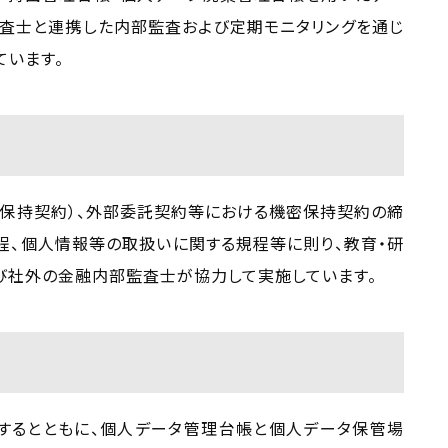
査士と連携した内部監査および定期モニタリングを通じ
ています。
保持契約）、外部委託契約等における機密保持契約の締
程、個人情報等の取扱いに関する規程等に則り、教育・研
び社外の金融内部監査士が協力して実施しています。
するとともに、個人データ管理台帳と個人データ保管場