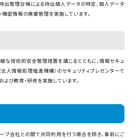
持出管理台帳による持出個人データの特定、個人データ
・機密情報の廃棄管理を実施しています。
詳細な技術的安全管理措置を講じるとともに、情報セキュ
政法人情報処理推進機構）のセキュリティプレゼンターで
および教育・研修を実施しています。
ープ会社との間で共同利用を行う場合を除き、事前にご