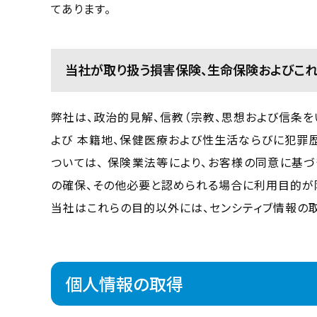
てあります。
当社が取り扱う損害保険、生命保険およびこれ
弊社は、政治的見解、信教（宗教、思想および信条を
よび 本籍地、保健医療および性生活ならびに犯罪歴
ついては、 保険業法等により、お客様の同意に基
の確保、その他必要と認められる場合に利用目的が
当社はこれらの目的以外には、センシティブ情報の取
個人情報の取得