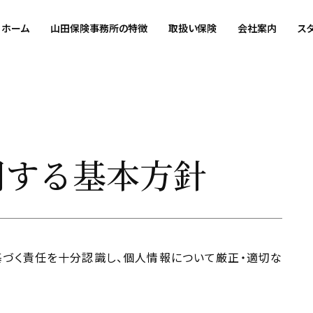
ホーム
山田保険事務所の特徴
取扱い保険
会社案内
ス
関する基本方針
づく責任を十分認識し、個人情報について厳正・適切な