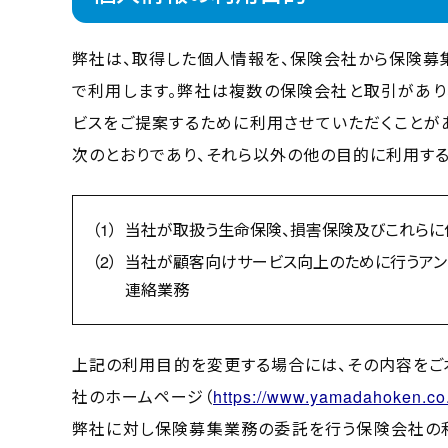
弊社は、取得した個人情報を、保険会社から保険募
で利用します。弊社は複数の保険会社と取引があり
ビスをご提案するために利用させていただくことが
次のとおりであり、それら以外の他の目的に利用する
当社が取扱う生命保険、損害保険及びこれらに
当社が顧客向けサービス向上のために行うアン
連絡業務
上記の利用目的を変更する場合には、その内容をご
社のホームページ（
https://www.yamadahoken.co.
弊社に対し保険募集業務の委託を行う保険会社の