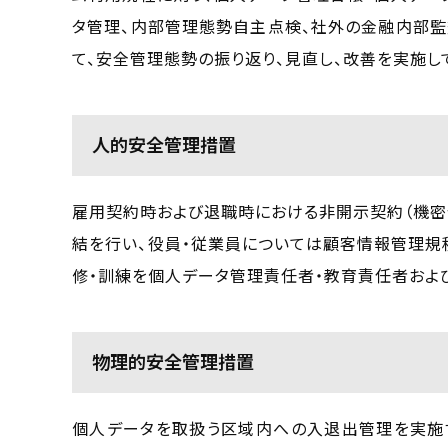
タ管理、内部管理態勢自主点検、社外の金融内部監
て、安全管理態勢の振り返り、見直し、改善を実施し
人的安全管理措置
雇用契約時および退職時における非開示契約（機密
結を行い、役員・従業員については顧客情報管理規
修・訓練を個人データ管理責任者・教育責任者およ
物理的安全管理措置
個人データを取扱う区域内への入退出管理を実施