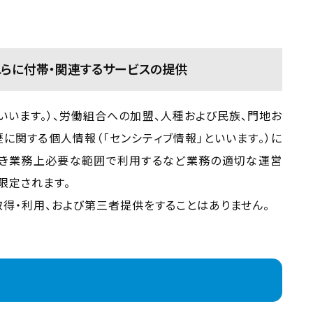
らに付帯・関連するサービスの提供
いいます。）、労働組合への加盟、人種および民族、門地お
に関する個人情報（「センシティブ情報」といいます。）に
づき業務上必要な範囲で利用するなど業務の適切な運営
限定されます。
得・利用、および第三者提供をすることはありません。